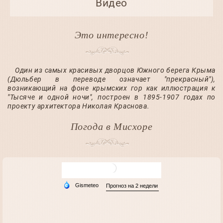
Видео
Это интересно!
Один из самых красивых дворцов Южного берега Крыма
(Дюльбер в переводе означает "прекрасный"),
возникающий на фоне крымских гор как иллюстрация к
"Тысяче и одной ночи", построен в 1895-1907 годах по
проекту архитектора Николая Краснова.
Погода в Мисхорe