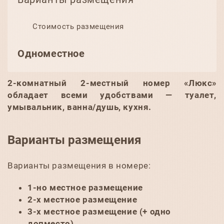
Стоимость размещения
Одноместное
2-комнатный 2-местный номер «Люкс»
обладает всеми удобствами — туалет,
умывальник, ванна/душь, кухня.
Варианты размещения
Варианты размещения в номере:
1-но местное размещение
2-х местное размещение
3-х местное размещение (+ одно
допместо)