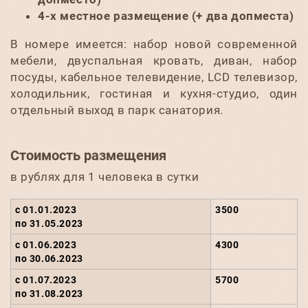
4-х местное размещение (+ два допместа)
В номере имеется: набор новой современной
мебели, двуспальная кровать, диван, набор
посуды, кабельное телевидение, LCD телевизор,
холодильник, гостиная и кухня-студио, один
отдельный выход в парк санатория.
Стоимость размещения
в рублях для 1 человека в сутки
с 01.01.2023
3500
по 31.05.2023
с 01.06.2023
4300
по 30.06.2023
с 01.07.2023
5700
по 31.08.2023