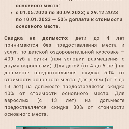
основного места;
с 01.05.2023 по 30.09.2023; с 29.12.2023
по 10.01.2023 — 50% доплата к стоимости
основного места.
Скидка на допместо
: дети до 4 лет
принимаются без предоставления места и
услуг, по детской оздоровительной курсовке —
400 руб в сутки (при условии размещения с
двумя взрослыми). Для детей (от 4 до 6 лет) на
доп.месте предоставляется скидка 50% от
стоимости основного места. Для детей (от 7 до
13 лет) на доп.месте предоставляется скидка
40% от стоимости основного места. Для
взрослых (с 13 лет) на доп.месте
предоставляется скидка 30% от стоимости
основного места.