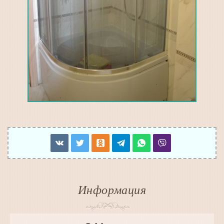
Информация