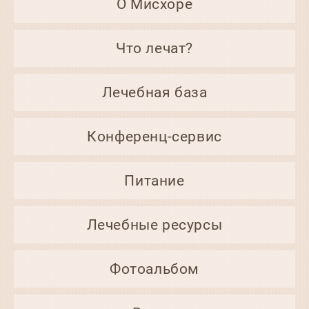
О Мисхоре
Что лечат?
Лечебная база
Конференц-сервис
Питание
Лечебные ресурсы
Фотоальбом