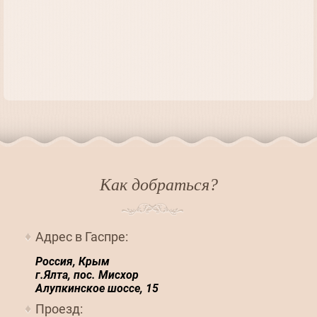
Как добраться?
Адрес в Гаспре:
Россия, Крым
г.Ялта, пос. Мисхор
Алупкинское шоссе, 15
Проезд: