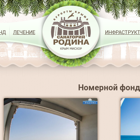
НД
ЛЕЧЕНИЕ
ИНФРАСТРУКТ
Номерной фонд