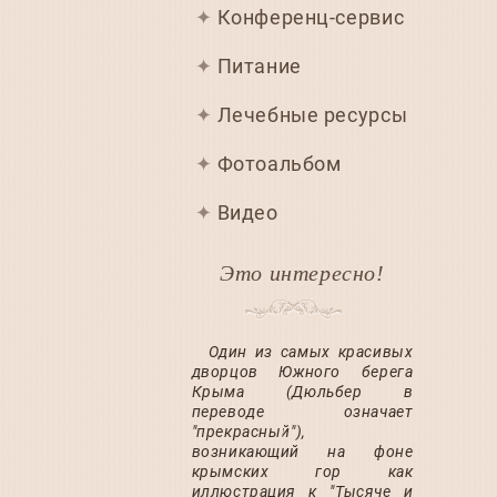
Конференц-сервис
Питание
Лечебные ресурсы
Фотоальбом
Видео
Это интересно!
Один из самых красивых
дворцов Южного берега
Крыма (Дюльбер в
переводе означает
"прекрасный"),
возникающий на фоне
крымских гор как
иллюстрация к "Тысяче и