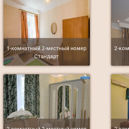
1-комнатный 2-местный номер
2-ко
Стандарт
2-комнатный 2-местный номер
2-ко