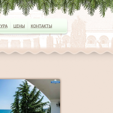
УРА
ЦЕНЫ
КОНТАКТЫ